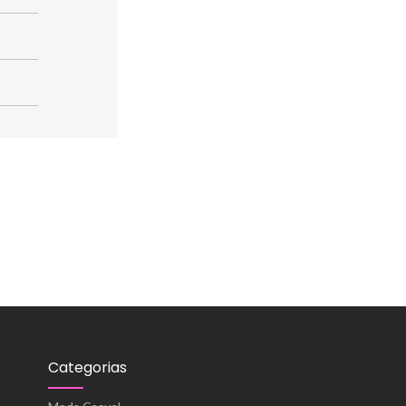
Categorias