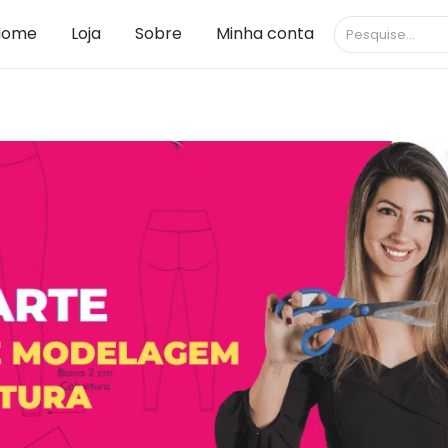
Home
Loja
Sobre
Minha conta