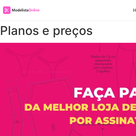
Planos e preços