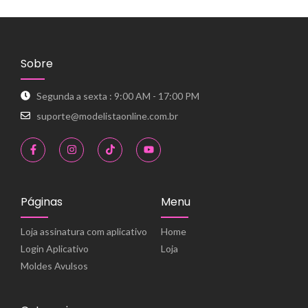
Sobre
Segunda a sexta : 9:00 AM - 17:00 PM
suporte@modelistaonline.com.br
Páginas
Menu
Loja assinatura com aplicativo
Home
Login Aplicativo
Loja
Moldes Avulsos