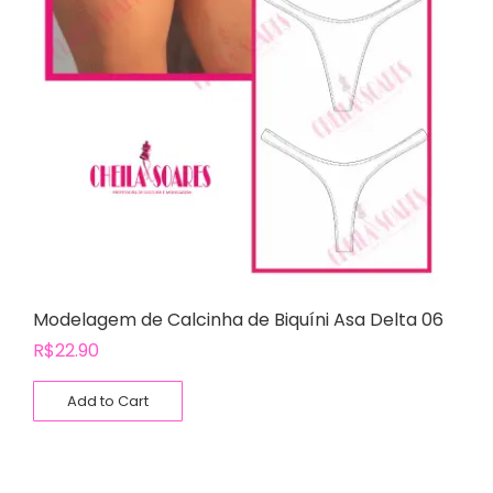
Modelagem de Calcinha de Biquíni Asa Delta 06
R$
22.90
Add to Cart