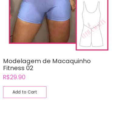
Modelagem de Macaquinho
Fitness 02
R$
29.90
Add to Cart