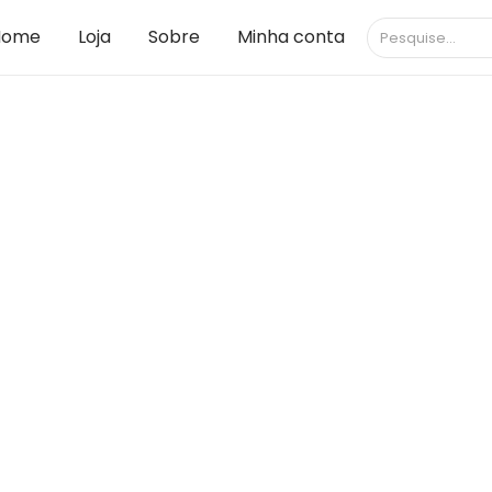
Home
Loja
Sobre
Minha conta