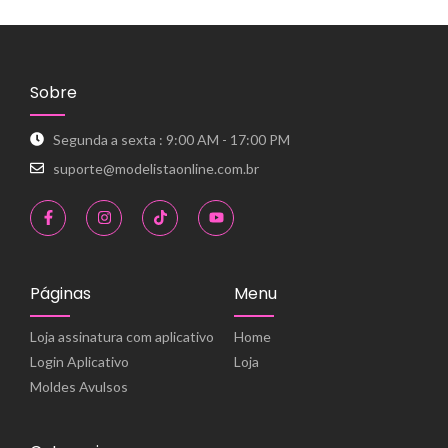
Sobre
Segunda a sexta : 9:00 AM - 17:00 PM
suporte@modelistaonline.com.br
Páginas
Menu
Loja assinatura com aplicativo
Home
Login Aplicativo
Loja
Moldes Avulsos