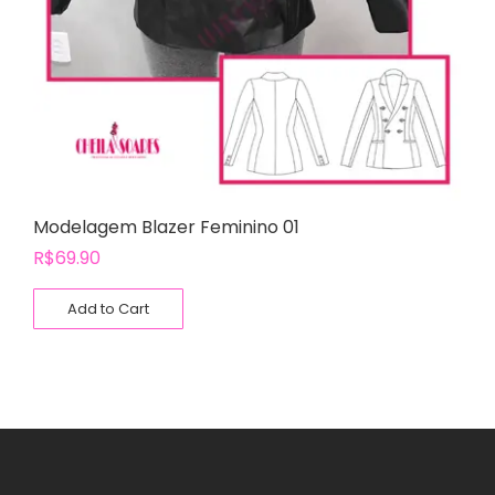
Modelagem Blazer Feminino 01
R$
69.90
Add to Cart