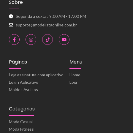
Sobre
Segunda a sexta : 9:00 AM - 17:00 PM
suporte@modelistaonline.com.br
Páginas
Menu
Loja assinatura com aplicativo
Home
Login Aplicativo
Loja
Moldes Avulsos
Categorias
Moda Casual
Moda Fitness