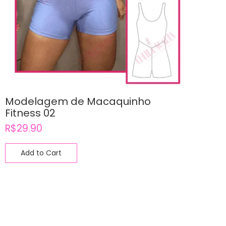
Modelagem de Macaquinho
Fitness 02
R$
29.90
Add to Cart