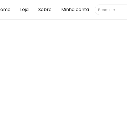
Home
Loja
Sobre
Minha conta